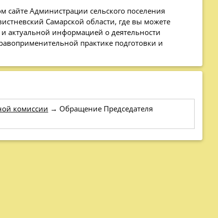
ом сайте Администрации сельского поселения
истневский Самарской области, где вы можете
 и актуальной информацией о деятельности
правоприменительной практике подготовки и
ной комиссии
→
Обращение Председателя