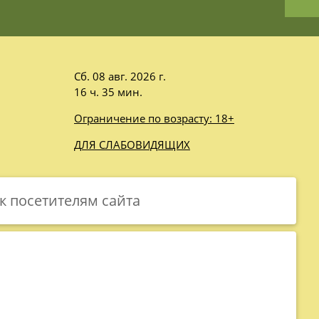
Сб. 08 авг. 2026 г.
16 ч. 35 мин.
Ограничение по возрасту: 18+
ДЛЯ СЛАБОВИДЯЩИХ
 посетителям сайта