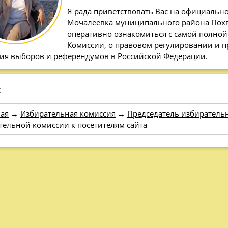
Я рада приветствовать Вас на официальн
Мочалеевка муниципального района Похв
оперативно ознакомиться с самой полной
Комиссии, о правовом регулировании и 
ия выборов и референдумов в Российской Федерации.
:
ая
→
Избирательная комиссия
→
Председатель избиратель
тельной комиссии к посетителям сайта