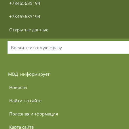
 +78465635194
 +78465635194
 Открытые данные
МВД 
 информирует
 Новости
 Найти на сайте
 Полезная информация
 Карта сайта