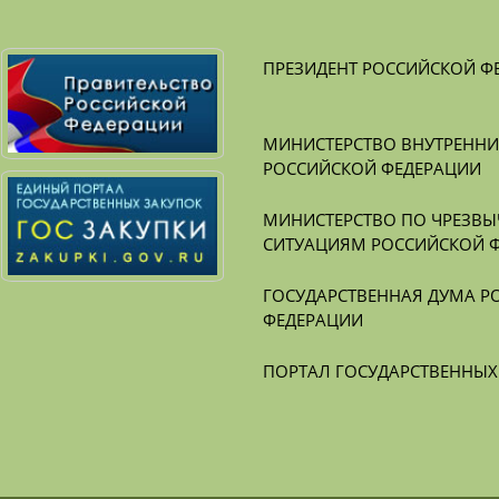
ПРЕЗИДЕНТ РОССИЙСКОЙ Ф
МИНИСТЕРСТВО ВНУТРЕННИХ
РОССИЙСКОЙ ФЕДЕРАЦИИ
МИНИСТЕРСТВО ПО ЧРЕЗВЫ
СИТУАЦИЯМ РОССИЙСКОЙ 
ГОСУДАРСТВЕННАЯ ДУМА Р
ФЕДЕРАЦИИ
ПОРТАЛ ГОСУДАРСТВЕННЫ