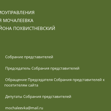
МОУПРАВЛЕНИЯ
Я МОЧАЛЕЕВКА
ЙОНА ПОХВИСТНЕВСКИЙ
 Собрание представителей
 Председатель Собрания представителей
 Обращение Председателя Собрания представителей к 
посетителям сайта
 Депутаты Собрания представителей
 mochaleevka@mail.ru