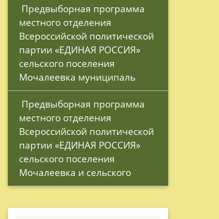
 Предвыборная программа 
местного отделения 
Всероссийской политической 
партии «ЕДИНАЯ РОССИЯ» 
сельского поселения 
Мочалеевка муниципаль
 Предвыборная программа 
местного отделения 
Всероссийской политической 
партии «ЕДИНАЯ РОССИЯ» 
сельского поселения 
Мочалеевка и сельского