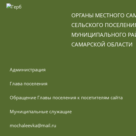
ОРГАНЫ МЕСТНОГО СА
СЕЛЬСКОГО ПОСЕЛЕНИ
МУНИЦИПАЛЬНОГО РА
САМАРСКОЙ ОБЛАСТИ
 Администрация
 Глава поселения
 Обращение Главы поселения к посетителям сайта
 Муниципальные служащие
 mochaleevka@mail.ru