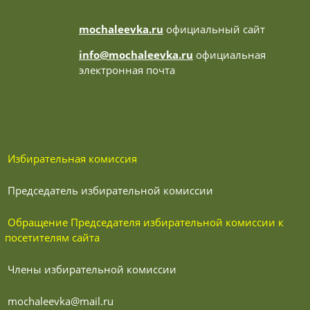
mochaleevka.ru
официальный сайт
info@mochaleevka.ru
официальная
электронная почта
 Избирательная комиссия
 Председатель избирательной комиссии
 Обращение Председателя избирательной комиссии к 
посетителям сайта
 Члены избирательной комиссии
 mochaleevka@mail.ru