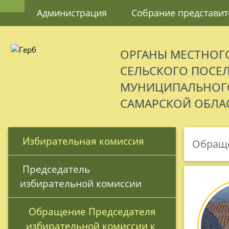
Администрация
Собрание представит
ОРГАНЫ МЕСТНОГ
СЕЛЬСКОГО ПОСЕ
МУНИЦИПАЛЬНОГО
САМАРСКОЙ ОБЛА
 Избирательная комиссия
Обраще
 Председатель 
избирательной комиссии
 Обращение Председателя 
избирательной комиссии к 