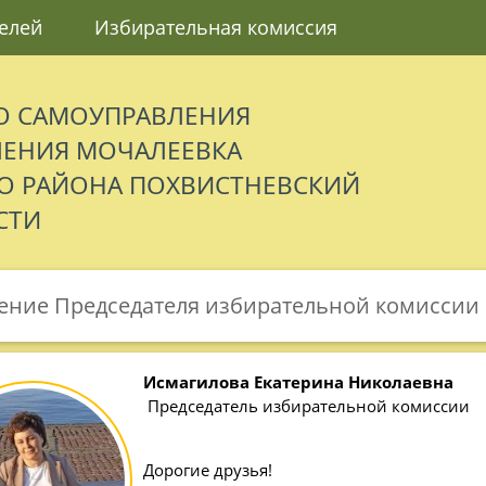
елей
Избирательная комиссия
О САМОУПРАВЛЕНИЯ
ЛЕНИЯ МОЧАЛЕЕВКА
 РАЙОНА ПОХВИСТНЕВСКИЙ
СТИ
ние Председателя избирательной комиссии к
Исмагилова Екатерина Николаевна
Председатель избирательной комиссии
Дорогие друзья!