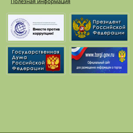
Полезная информация