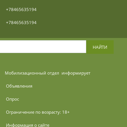
 +78465635194
 +78465635194
НАЙТИ
Мобилизационный отдел 
 информирует
 Объявления
 Опрос
 Ограничение по возрасту: 18+
 Информация о сайте