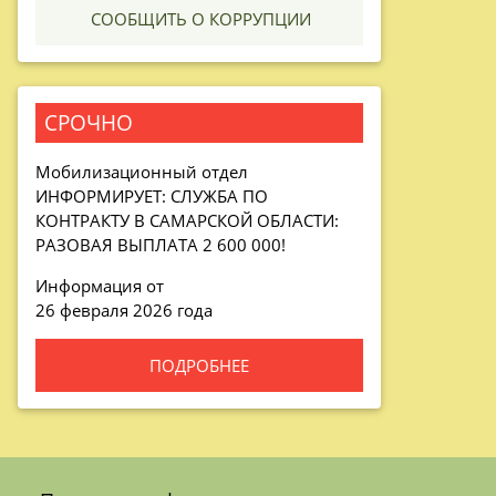
 СООБЩИТЬ О КОРРУПЦИИ
СРОЧНО
Мобилизационный отдел
ИНФОРМИРУЕТ: СЛУЖБА ПО
КОНТРАКТУ В САМАРСКОЙ ОБЛАСТИ:
РАЗОВАЯ ВЫПЛАТА 2 600 000!
Информация от
26 февраля 2026 года
ПОДРОБНЕЕ