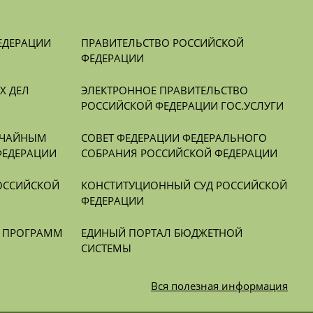
ЕДЕРАЦИИ
ПРАВИТЕЛЬСТВО РОССИЙСКОЙ 
ФЕДЕРАЦИИ
 ДЕЛ 
ЭЛЕКТРОННОЕ ПРАВИТЕЛЬСТВО 
РОССИЙСКОЙ ФЕДЕРАЦИИ ГОС.УСЛУГИ
ЧАЙНЫМ 
СОВЕТ ФЕДЕРАЦИИ ФЕДЕРАЛЬНОГО 
ФЕДЕРАЦИИ
СОБРАНИЯ РОССИЙСКОЙ ФЕДЕРАЦИИ
ОССИЙСКОЙ 
КОНСТИТУЦИОННЫЙ СУД РОССИЙСКОЙ 
ФЕДЕРАЦИИ
Х ПРОГРАММ
ЕДИНЫЙ ПОРТАЛ БЮДЖЕТНОЙ 
СИСТЕМЫ
Вся
полезная информация