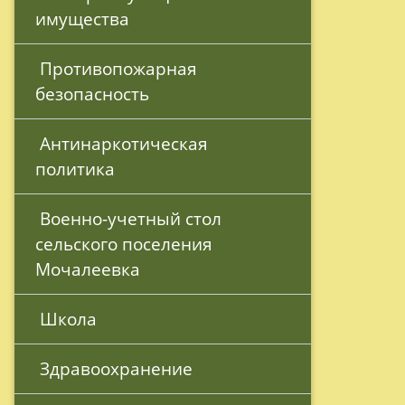
имущества
 Противопожарная 
безопасность
 Антинаркотическая 
политика
 Военно-учетный стол 
сельского поселения 
Мочалеевка
 Школа
 Здравоохранение