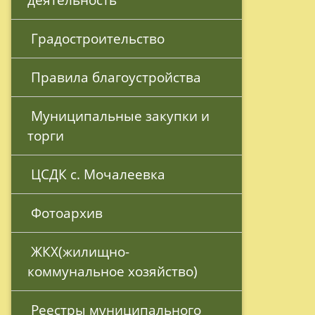
 Градостроительство
 Правила благоустройства
 Муниципальные закупки и 
торги
 ЦСДК с. Мочалеевка
 Фотоархив
 ЖКХ(жилищно-
коммунальное хозяйство)
 Реестры муниципального 