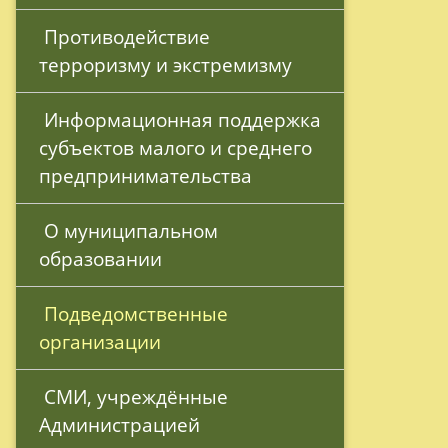
 Противодействие 
терроризму и экстремизму
 Информационная поддержка 
субъектов малого и среднего 
предпринимательства
 О муниципальном 
образовании
 Подведомственные 
организации
 СМИ, учреждённые 
Администрацией