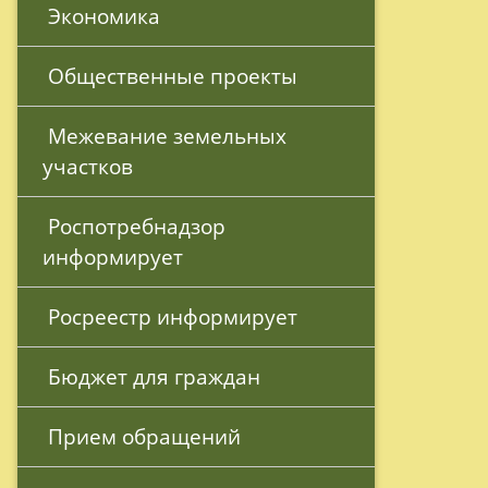
 Экономика
 Общественные проекты
 Межевание земельных 
участков
 Роспотребнадзор 
информирует
 Росреестр информирует
 Бюджет для граждан
 Прием обращений 