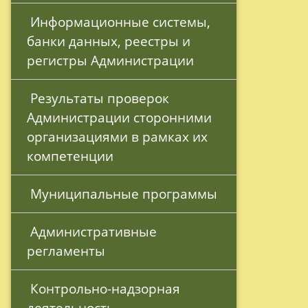
 Информационные системы, 
банки данных, реестры и 
регистры Администрации
 Результаты проверок 
Администрации сторонними 
организациями в рамках их 
компетенции
 Муниципальные программы
 Административные 
регламенты
 Контрольно-надзорная 
деятельность