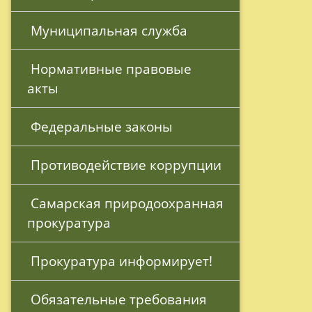
 Муниципальная служба
 Нормативные правовые 
акты
 Федеральные законы
 Противодействие коррупции
 Самарская природоохранная 
прокуратура 
 Прокуратура информирует!
 Обязательные требования