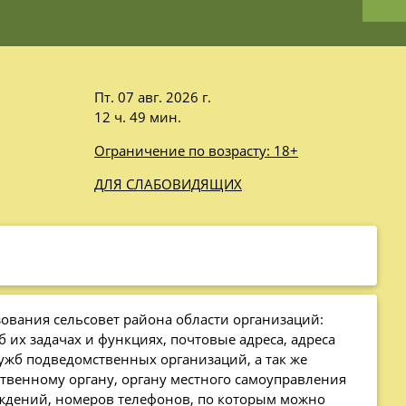
Пт. 07 авг. 2026 г.
12 ч. 49 мин.
Ограничение по возрасту: 18+
ДЛЯ СЛАБОВИДЯЩИХ
вания сельсовет района области организаций:
 их задачах и функциях, почтовые адреса, адреса
ужб подведомственных организаций, а так же
твенному органу, органу местного самоуправления
еждений, номеров телефонов, по которым можно