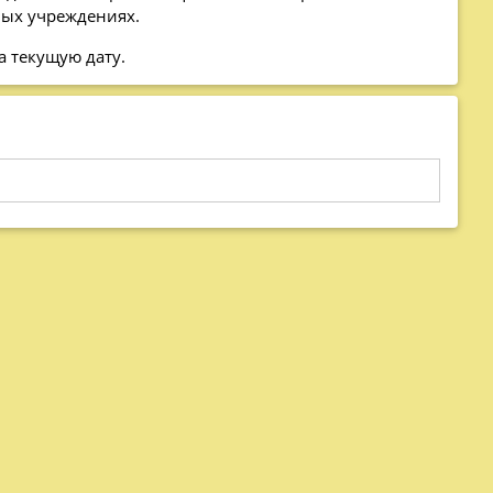
ных учреждениях.
а текущую дату.