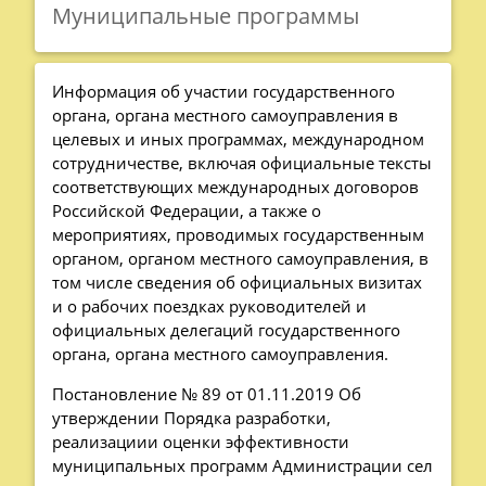
Муниципальные программы
Информация об участии государственного
органа, органа местного самоуправления в
целевых и иных программах, международном
сотрудничестве, включая официальные тексты
соответствующих международных договоров
Российской Федерации, а также о
мероприятиях, проводимых государственным
органом, органом местного самоуправления, в
том числе сведения об официальных визитах
и о рабочих поездках руководителей и
официальных делегаций государственного
органа, органа местного самоуправления.
Постановление № 89 от 01.11.2019 Об
утверждении Порядка разработки,
реализациии оценки эффективности
муниципальных программ Администрации сел