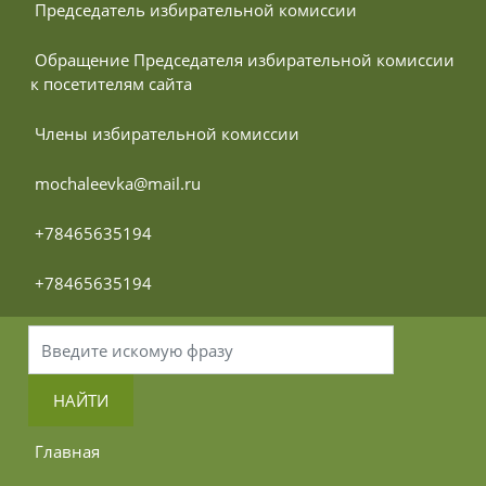
 Председатель избирательной комиссии
 Обращение Председателя избирательной комиссии 
к посетителям сайта
 Члены избирательной комиссии
 mochaleevka@mail.ru
 +78465635194
 +78465635194
НАЙТИ
 Главная