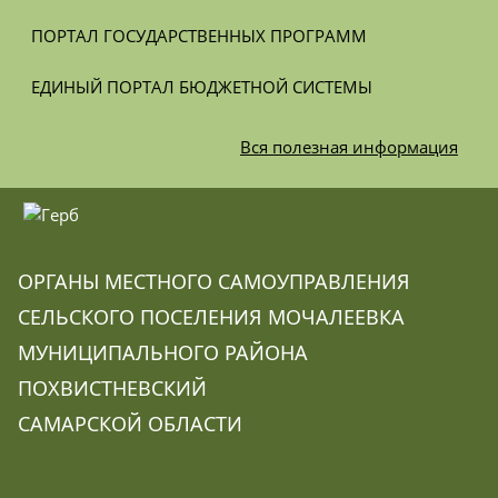
ПОРТАЛ ГОСУДАРСТВЕННЫХ ПРОГРАММ
ЕДИНЫЙ ПОРТАЛ БЮДЖЕТНОЙ СИСТЕМЫ
Вся
полезная информация
ОРГАНЫ МЕСТНОГО САМОУПРАВЛЕНИЯ
СЕЛЬСКОГО ПОСЕЛЕНИЯ МОЧАЛЕЕВКА
МУНИЦИПАЛЬНОГО РАЙОНА
ПОХВИСТНЕВСКИЙ
САМАРСКОЙ ОБЛАСТИ