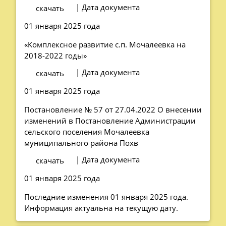
| Дата документа
скачать
01 января 2025 года
«Комплексное развитие с.п. Мочалеевка на
2018-2022 годы»
| Дата документа
скачать
01 января 2025 года
Постановление № 57 от 27.04.2022 О внесении
изменений в Постановление Администрации
сельского поселения Мочалеевка
муниципального района Похв
| Дата документа
скачать
01 января 2025 года
Последние изменения 01 января 2025 года.
Информация актуальна на текущую дату.