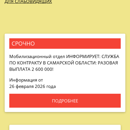
ДЛЯ СЛАБОВИДЯЩИХ
СРОЧНО
Мобилизационный отдел
ИНФОРМИРУЕТ: СЛУЖБА
ПО КОНТРАКТУ В САМАРСКОЙ ОБЛАСТИ: РАЗОВАЯ
ВЫПЛАТА 2 600 000!
Информация от
26 февраля 2026 года
ПОДРОБНЕЕ