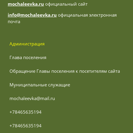
mochaleevka.ru
официальный сайт
info@mochaleevka.ru
официальная электронная
почта
 Администрация
 Глава поселения
 Обращение Главы поселения к посетителям сайта
 Муниципальные служащие
 mochaleevka@mail.ru
 +78465635194
 +78465635194