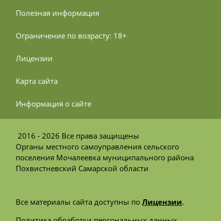
 Полезная информация
 Ограничение по возрасту: 18+
 Лицензии
 Карта сайта
 Информация о сайте
2016 - 2026 Все права защищены
Органы местного самоуправления сельского
поселения Мочалеевка муниципального района
Похвистневский Самарской области
Все материалы сайта доступны по
Лицензии
.
Политика обработки персональных данных