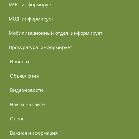
МЧС 
 информирует
МВД 
 информирует
Мобилизационный отдел 
 информирует
Прокуратура 
 информирует
 Новости
 Объявления
 Видеоновости
 Найти на сайте
 Опрос
 Важная информация