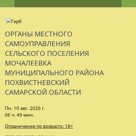
ОРГАНЫ МЕСТНОГО
САМОУПРАВЛЕНИЯ
СЕЛЬСКОГО ПОСЕЛЕНИЯ
МОЧАЛЕЕВКА
МУНИЦИПАЛЬНОГО РАЙОНА
ПОХВИСТНЕВСКИЙ
САМАРСКОЙ ОБЛАСТИ
Пн. 10 авг. 2026 г.
06 ч. 49 мин.
Ограничение по возрасту: 18+