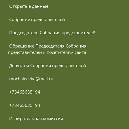
 Открытые данные
 Собрание представителей
 Председатель Собрания представителей
 Обращение Председателя Собрания 
представителей к посетителям сайта
 Депутаты Собрания представителей
 mochaleevka@mail.ru
 +78465635194
 +78465635194
 Избирательная комиссия