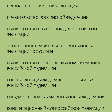
ПРЕЗИДЕНТ РОССИЙСКОЙ ФЕДЕРАЦИИ
ПРАВИТЕЛЬСТВО РОССИЙСКОЙ ФЕДЕРАЦИИ
МИНИСТЕРСТВО ВНУТРЕННИХ ДЕЛ РОССИЙСКОЙ 
ФЕДЕРАЦИИ
ЭЛЕКТРОННОЕ ПРАВИТЕЛЬСТВО РОССИЙСКОЙ 
ФЕДЕРАЦИИ ГОС.УСЛУГИ
МИНИСТЕРСТВО ПО ЧРЕЗВЫЧАЙНЫМ СИТУАЦИЯМ 
РОССИЙСКОЙ ФЕДЕРАЦИИ
СОВЕТ ФЕДЕРАЦИИ ФЕДЕРАЛЬНОГО СОБРАНИЯ 
РОССИЙСКОЙ ФЕДЕРАЦИИ
ГОСУДАРСТВЕННАЯ ДУМА РОССИЙСКОЙ ФЕДЕРАЦИИ
КОНСТИТУЦИОННЫЙ СУД РОССИЙСКОЙ ФЕДЕРАЦИИ