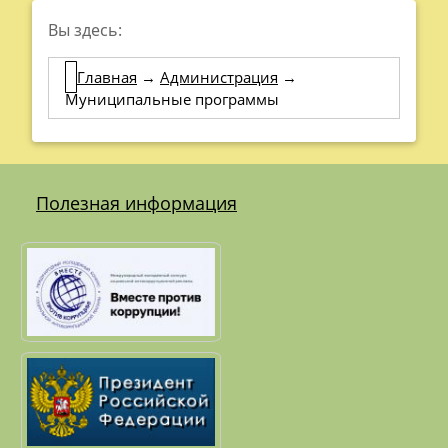
Вы здесь:
Главная
→
Администрация
→
Муниципальные программы
Полезная информация