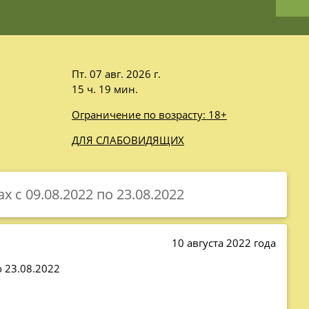
Пт. 07 авг. 2026 г.
15 ч. 19 мин.
Ограничение по возрасту: 18+
ДЛЯ СЛАБОВИДЯЩИХ
с 09.08.2022 по 23.08.2022
10 августа 2022 года
 23.08.2022