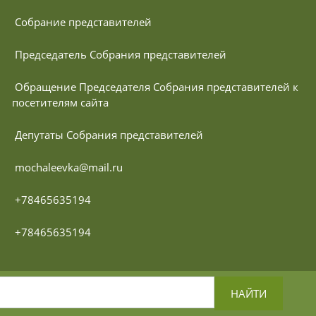
 Собрание представителей
 Председатель Собрания представителей
 Обращение Председателя Собрания представителей к 
посетителям сайта
 Депутаты Собрания представителей
 mochaleevka@mail.ru
 +78465635194
 +78465635194
НАЙТИ