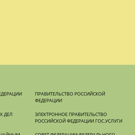
ЕДЕРАЦИИ
ПРАВИТЕЛЬСТВО РОССИЙСКОЙ 
ФЕДЕРАЦИИ
 ДЕЛ 
ЭЛЕКТРОННОЕ ПРАВИТЕЛЬСТВО 
РОССИЙСКОЙ ФЕДЕРАЦИИ ГОС.УСЛУГИ
ЧАЙНЫМ 
СОВЕТ ФЕДЕРАЦИИ ФЕДЕРАЛЬНОГО 