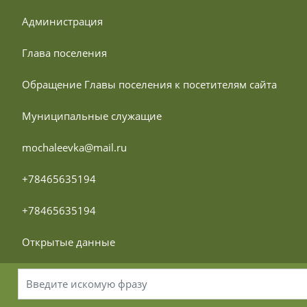
 Администрация
 Глава поселения
 Обращение Главы поселения к посетителям сайта
 Муниципальные служащие
 mochaleevka@mail.ru
 +78465635194
 +78465635194
 Открытые данные