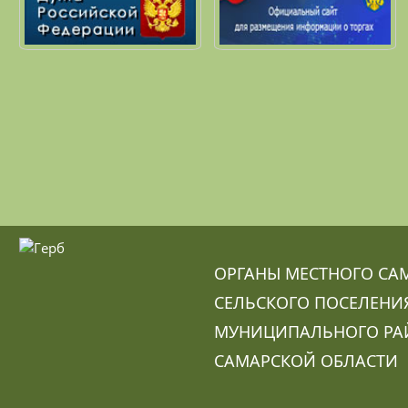
ОРГАНЫ МЕСТНОГО СА
СЕЛЬСКОГО ПОСЕЛЕНИ
МУНИЦИПАЛЬНОГО РА
САМАРСКОЙ ОБЛАСТИ