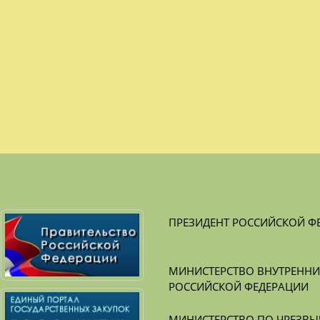
ПРЕЗИДЕНТ РОССИЙСКОЙ Ф
МИНИСТЕРСТВО ВНУТРЕННИХ
РОССИЙСКОЙ ФЕДЕРАЦИИ
МИНИСТЕРСТВО ПО ЧРЕЗВЫ