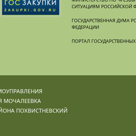
СИТУАЦИЯМ РОССИЙСКОЙ 
ГОСУДАРСТВЕННАЯ ДУМА Р
ФЕДЕРАЦИИ
ПОРТАЛ ГОСУДАРСТВЕННЫ
МОУПРАВЛЕНИЯ
Я МОЧАЛЕЕВКА
ЙОНА ПОХВИСТНЕВСКИЙ