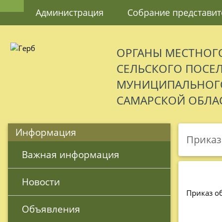
Администрация
Собрание представит
ОРГАНЫ МЕСТНОГ
СЕЛЬСКОГО ПОСЕ
МУНИЦИПАЛЬНОГО
САМАРСКОЙ ОБЛА
Информация
Приказ
 Важная информация
 Новости
Приказ об
 Объявления