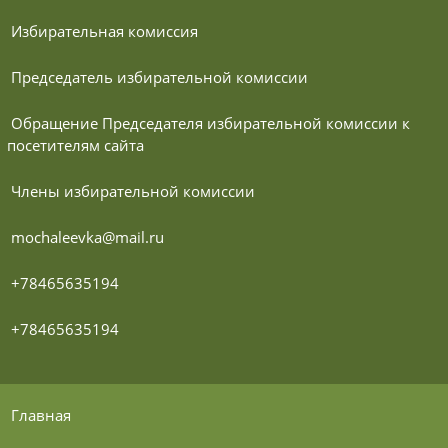
 Избирательная комиссия
 Председатель избирательной комиссии
 Обращение Председателя избирательной комиссии к 
посетителям сайта
 Члены избирательной комиссии
 mochaleevka@mail.ru
 +78465635194
 +78465635194
 Главная