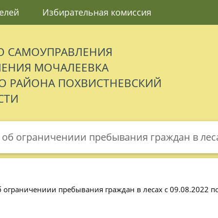
елей
Избирательная комиссия
О САМОУПРАВЛЕНИЯ
ЛЕНИЯ МОЧАЛЕЕВКА
 РАЙОНА ПОХВИСТНЕВСКИЙ
СТИ
 об ограничениии пребывания граждан в лесах 
 ограничениии пребывания граждан в лесах с 09.08.2022 по