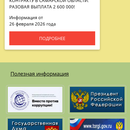
КОНТРАКТУ В САМАРСКОЙ ОБЛАСТИ:
РАЗОВАЯ ВЫПЛАТА 2 600 000!
Информация от
26 февраля 2026 года
ПОДРОБНЕЕ
Полезная информация