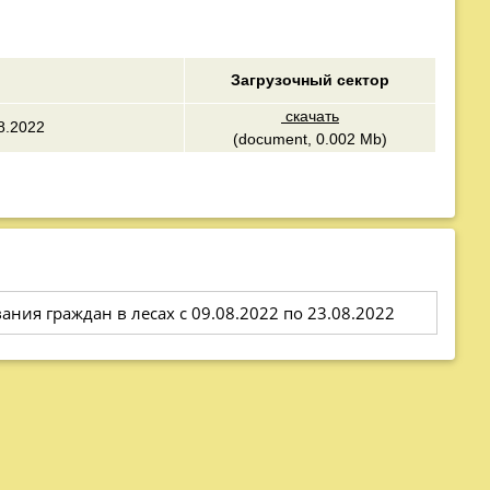
Загрузочный сектор
скачать
8.2022
(document, 0.002 Mb)
ния граждан в лесах с 09.08.2022 по 23.08.2022