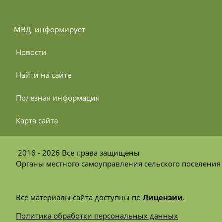
МВД 
 информирует
 Новости
 Найти на сайте
 Полезная информация
 Карта сайта
2016 - 2026 Все права защищены
Органы местного самоуправления сельского поселени
Все материалы сайта доступны по
Лицензии
.
Политика обработки персональных данных