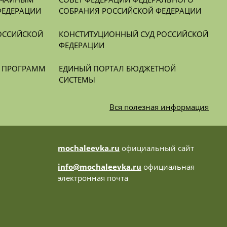
ФЕДЕРАЦИИ
СОБРАНИЯ РОССИЙСКОЙ ФЕДЕРАЦИИ
ОССИЙСКОЙ 
КОНСТИТУЦИОННЫЙ СУД РОССИЙСКОЙ 
ФЕДЕРАЦИИ
Х ПРОГРАММ
ЕДИНЫЙ ПОРТАЛ БЮДЖЕТНОЙ 
СИСТЕМЫ
Вся
полезная информация
mochaleevka.ru
официальный сайт
info@mochaleevka.ru
официальная
электронная почта