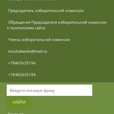
 Председатель избирательной комиссии
 Обращение Председателя избирательной комиссии 
к посетителям сайта
 Члены избирательной комиссии
 mochaleevka@mail.ru
 +78465635194
 +78465635194
НАЙТИ