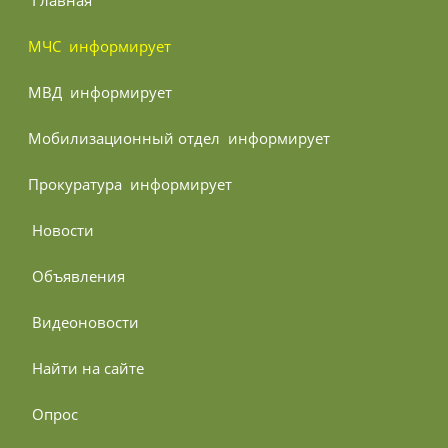
 Главная
МЧС 
 информирует
МВД 
 информирует
Мобилизационный отдел 
 информирует
Прокуратура 
 информирует
 Новости
 Объявления
 Видеоновости
 Найти на сайте
 Опрос