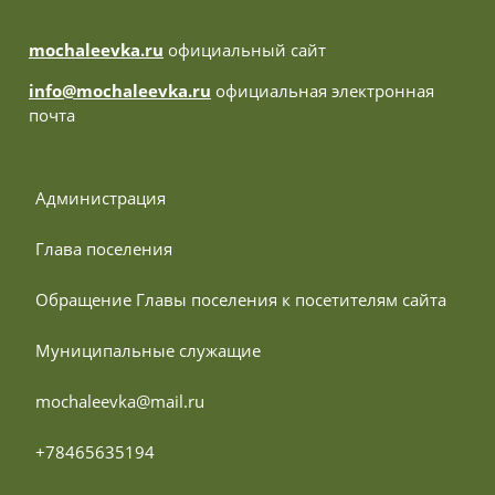
mochaleevka.ru
официальный сайт
info@mochaleevka.ru
официальная электронная
почта
 Администрация
 Глава поселения
 Обращение Главы поселения к посетителям сайта
 Муниципальные служащие
 mochaleevka@mail.ru
 +78465635194