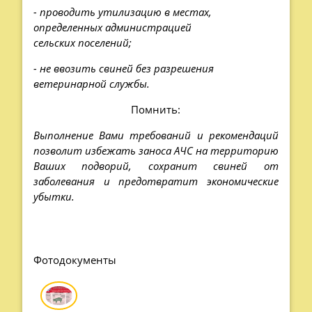
- проводить утилизацию в местах,
определенных администрацией
сельских поселений;
- не ввозить свиней без разрешения
ветеринарной службы.
Помнить:
Выполнение Вами требований и рекомендаций
позволит избежать заноса АЧС на территорию
Ваших подворий, сохранит свиней от
заболевания и предотвратит экономические
убытки.
Фотодокументы