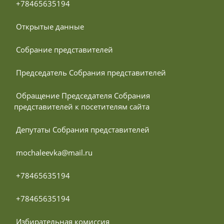
 +78465635194
 Открытые данные
 Собрание представителей
 Председатель Собрания представителей
 Обращение Председателя Собрания 
представителей к посетителям сайта
 Депутаты Собрания представителей
 mochaleevka@mail.ru
 +78465635194
 +78465635194
 Избирательная комиссия