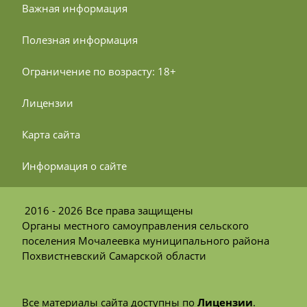
 Важная информация
 Полезная информация
 Ограничение по возрасту: 18+
 Лицензии
 Карта сайта
 Информация о сайте
2016 - 2026 Все права защищены
Органы местного самоуправления сельского
поселения Мочалеевка муниципального района
Похвистневский Самарской области
Все материалы сайта доступны по
Лицензии
.