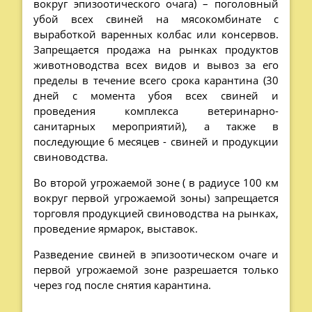
вокруг эпизоотического очага) – поголовный
убой всех свиней на мясокомбинате с
выработкой варенных колбас или консервов.
Запрещается продажа на рынках продуктов
животноводства всех видов и вывоз за его
пределы в течение всего срока карантина (30
дней с момента убоя всех свиней и
проведения комплекса ветеринарно-
санитарных мероприятий), а также в
последующие 6 месяцев - свиней и продукции
свиноводства.
Во второй угрожаемой зоне ( в радиусе 100 км
вокруг первой угрожаемой зоны) запрещается
торговля продукцией свиноводства на рынках,
проведение ярмарок, выставок.
Разведение свиней в эпизоотическом очаге и
первой угрожаемой зоне разрешается только
через год после снятия карантина.