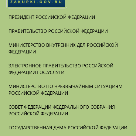
ПРЕЗИДЕНТ РОССИЙСКОЙ ФЕДЕРАЦИИ
ПРАВИТЕЛЬСТВО РОССИЙСКОЙ ФЕДЕРАЦИИ
МИНИСТЕРСТВО ВНУТРЕННИХ ДЕЛ РОССИЙСКОЙ 
ФЕДЕРАЦИИ
ЭЛЕКТРОННОЕ ПРАВИТЕЛЬСТВО РОССИЙСКОЙ 
ФЕДЕРАЦИИ ГОС.УСЛУГИ
МИНИСТЕРСТВО ПО ЧРЕЗВЫЧАЙНЫМ СИТУАЦИЯМ 
РОССИЙСКОЙ ФЕДЕРАЦИИ
СОВЕТ ФЕДЕРАЦИИ ФЕДЕРАЛЬНОГО СОБРАНИЯ 
РОССИЙСКОЙ ФЕДЕРАЦИИ
ГОСУДАРСТВЕННАЯ ДУМА РОССИЙСКОЙ ФЕДЕРАЦИИ