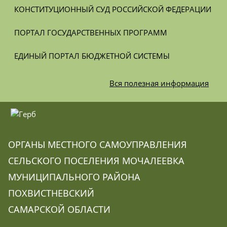
КОНСТИТУЦИОННЫЙ СУД РОССИЙСКОЙ ФЕДЕРАЦИИ
ПОРТАЛ ГОСУДАРСТВЕННЫХ ПРОГРАММ
ЕДИНЫЙ ПОРТАЛ БЮДЖЕТНОЙ СИСТЕМЫ
Вся
полезная информация
ОРГАНЫ МЕСТНОГО САМОУПРАВЛЕНИЯ
СЕЛЬСКОГО ПОСЕЛЕНИЯ МОЧАЛЕЕВКА
МУНИЦИПАЛЬНОГО РАЙОНА
ПОХВИСТНЕВСКИЙ
САМАРСКОЙ ОБЛАСТИ