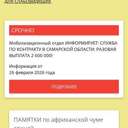
ДЛЯ СЛАБОВИДЯЩИХ
СРОЧНО
Мобилизационный отдел
ИНФОРМИРУЕТ: СЛУЖБА
ПО КОНТРАКТУ В САМАРСКОЙ ОБЛАСТИ: РАЗОВАЯ
ВЫПЛАТА 2 600 000!
Информация от
26 февраля 2026 года
ПОДРОБНЕЕ
ПАМЯТКИ по африканской чуме