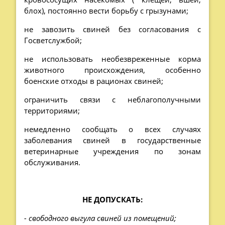
блох), постоянно вести борьбу с грызунами;
не завозить свиней без согласования с
Госветслужбой;
не использовать необезвреженные корма
животного происхождения, особенно
боенские отходы в рационах свиней;
ограничить связи с неблагополучными
территориями;
немедленно сообщать о всех случаях
заболевания свиней в государственные
ветеринарные учреждения по зонам
обслуживания.
НЕ ДОПУСКАТЬ:
- свободного выгула свиней из помещений;