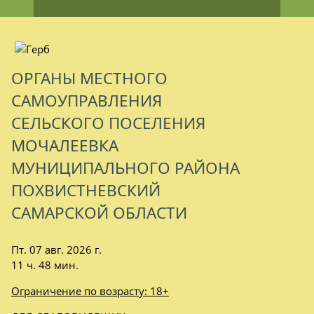
ОРГАНЫ МЕСТНОГО
САМОУПРАВЛЕНИЯ
СЕЛЬСКОГО ПОСЕЛЕНИЯ
МОЧАЛЕЕВКА
МУНИЦИПАЛЬНОГО РАЙОНА
ПОХВИСТНЕВСКИЙ
САМАРСКОЙ ОБЛАСТИ
Пт. 07 авг. 2026 г.
11 ч. 48 мин.
Ограничение по возрасту: 18+